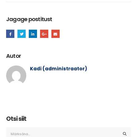
Jagage postitust
Autor
Kadi (administraator)
Otsi siit